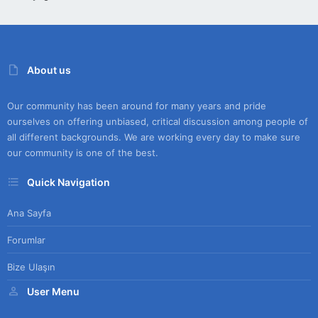
About us
Our community has been around for many years and pride
ourselves on offering unbiased, critical discussion among people of
all different backgrounds. We are working every day to make sure
our community is one of the best.
Quick Navigation
Ana Sayfa
Forumlar
Bize Ulaşın
User Menu