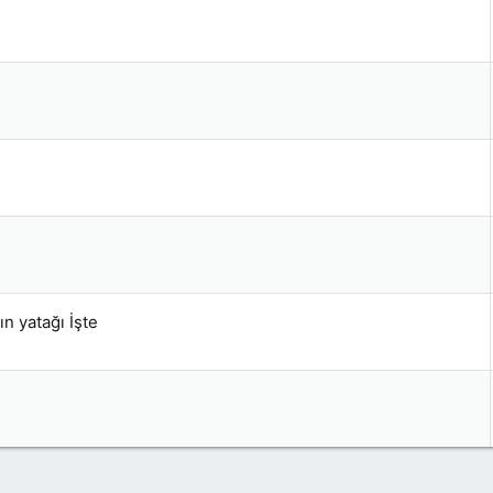
ın yatağı İşte