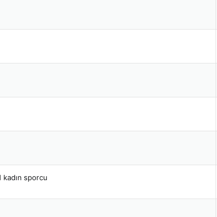
1 kadın sporcu