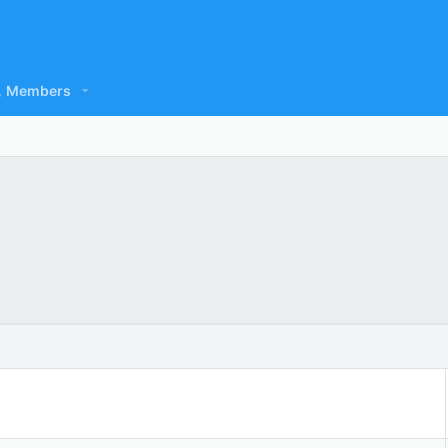
Members