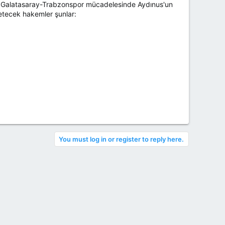
ü Galatasaray-Trabzonspor mücadelesinde Aydınus'un
netecek hakemler şunlar:
You must log in or register to reply here.