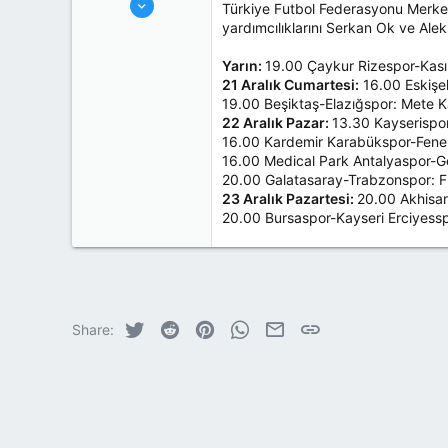
n
h
Türkiye Futbol Federasyonu Merke
i
4.345
yardımcılıklarını Serkan Ok ve Ale
908
Yarın:
19.00 Çaykur Rizespor-Kası
163
21 Aralık Cumartesi:
16.00 Eskişe
38
19.00 Beşiktaş-Elazığspor: Mete 
22 Aralık Pazar:
13.30 Kayserispor
Gaziantep
16.00 Kardemir Karabükspor-Fener
www.mrvisor.net
16.00 Medical Park Antalyaspor-Gen
Tuttuğu Takım
GALATASARAY
20.00 Galatasaray-Trabzonspor: Fı
23 Aralık Pazartesi:
20.00 Akhisar
20.00 Bursaspor-Kayseri Erciyess
Twitter
Reddit
Pinterest
WhatsApp
E-posta
Link
Share: