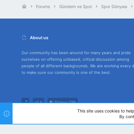
Forums
Gündem ve Spor
Spor Dünyası
About us
Our community has been around for many years and pride
ourselves on offering unbiased, critical discussion among
people of all different backgrounds. We are working every 
to make sure our community is one of the best.
UI.X
Türkçe (TR)
This site uses cookies to hel
By cont
®
Community platform by XenForo
© 2010-2023 XenForo Ltd