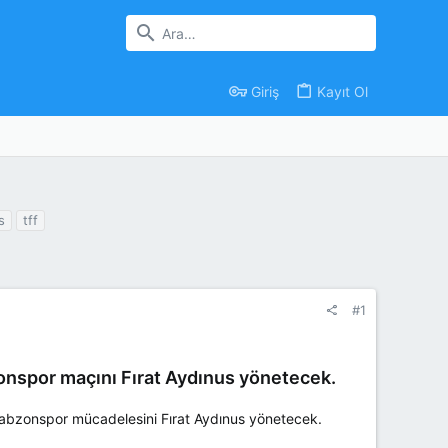
Giriş
Kayıt Ol
s
tff
#1
onspor maçını Fırat Aydınus yönetecek.
rabzonspor mücadelesini Fırat Aydınus yönetecek.