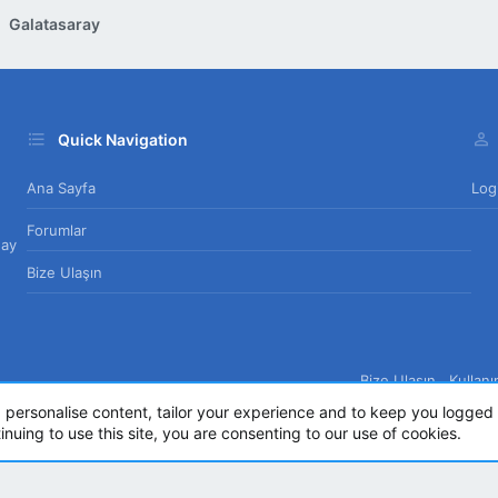
Galatasaray
Quick Navigation
Ana Sayfa
Log
Forumlar
day
Bize Ulaşın
Bize Ulaşın
Kullan
p personalise content, tailor your experience and to keep you logged in
inuing to use this site, you are consenting to our use of cookies.
.
|
Style by ThemeHouse