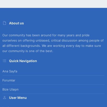
About us
Our community has been around for many years and pride
ourselves on offering unbiased, critical discussion among people of
all different backgrounds. We are working every day to make sure
our community is one of the best.
Quick Navigation
Ana Sayfa
Forumlar
Bize Ulaşın
User Menu