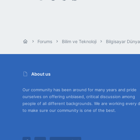
Forums
Bilim ve Teknoloji
Bilgisayar Dünya
About us
Our community has been around for many years and pride
ourselves on offering unbiased, critical discussion among
people of all different backgrounds. We are working every 
to make sure our community is one of the best.